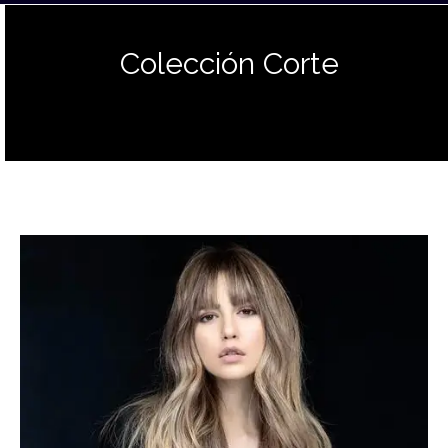
Colección Corte