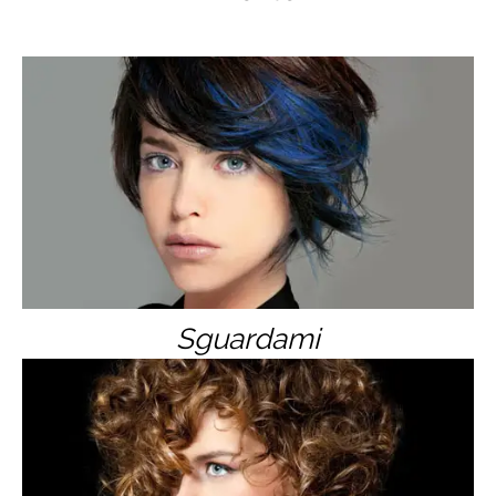
Sguardami