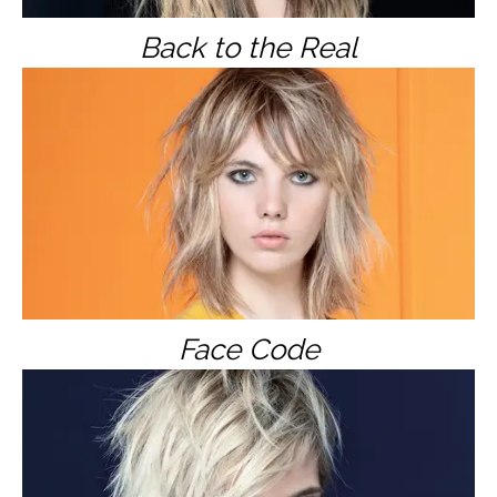
Back to the Real
Face Code