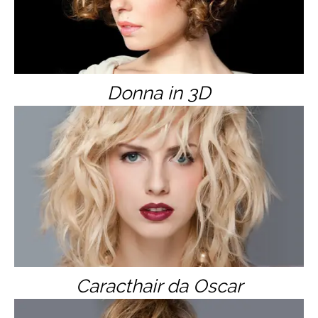
Donna in 3D
Caracthair da Oscar