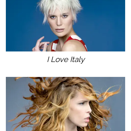
I Love Italy