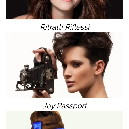
Ritratti Riflessi
Joy Passport