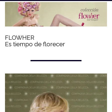
FLOWHER
Es tiempo de florecer