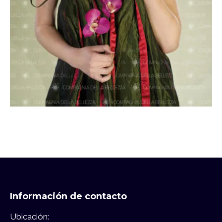
Información de contacto
Ubicación: