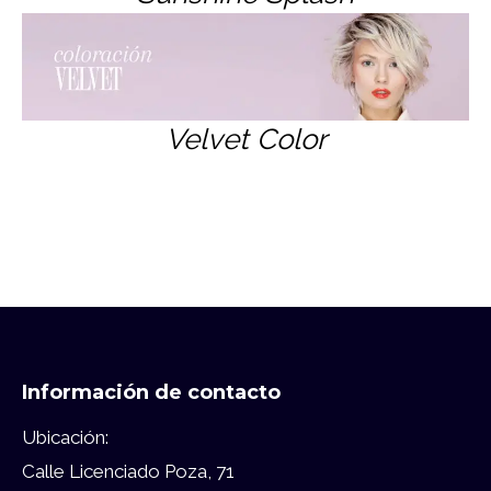
Velvet Color
Información de contacto
Ubicación:
Calle Licenciado Poza, 71