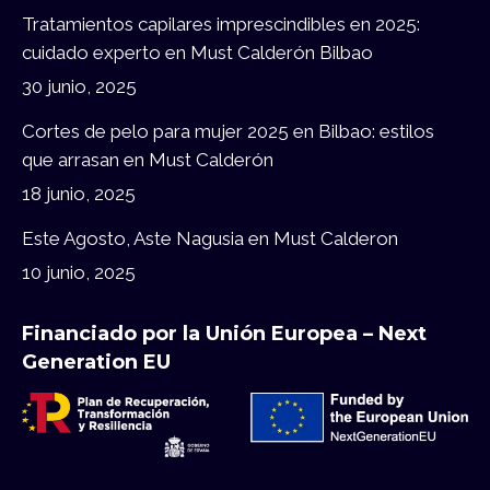
Tratamientos capilares imprescindibles en 2025:
cuidado experto en Must Calderón Bilbao
30 junio, 2025
Cortes de pelo para mujer 2025 en Bilbao: estilos
que arrasan en Must Calderón
18 junio, 2025
Este Agosto, Aste Nagusia en Must Calderon
10 junio, 2025
Financiado por la Unión Europea – Next
Generation EU