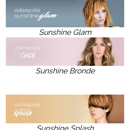
Sunshine Glam
Sunshine Bronde
Sunshine Splash