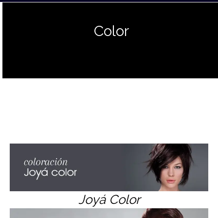
Color
Joyá Color