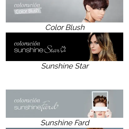
Color Blush
Sunshine Star
Sunshine Fard