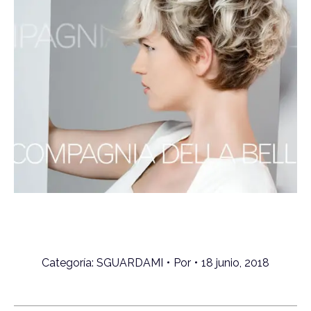
Categoría:
SGUARDAMI
Por
18 junio, 2018