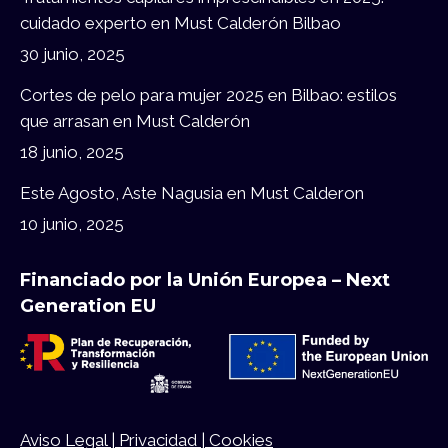
cuidado experto en Must Calderón Bilbao
30 junio, 2025
Cortes de pelo para mujer 2025 en Bilbao: estilos
que arrasan en Must Calderón
18 junio, 2025
Este Agosto, Aste Nagusia en Must Calderon
10 junio, 2025
Financiado por la Unión Europea – Next
Generation EU
Aviso Legal |
Privacidad |
Cookies