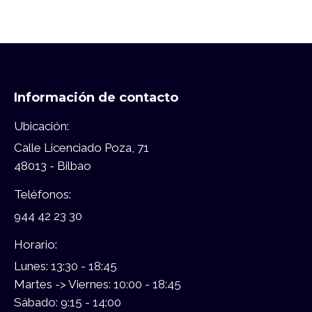
Información de contacto
Ubicación:
Calle Licenciado Poza, 71
48013 - Bilbao
Teléfonos:
944 42 23 30
Horario:
Lunes: 13:30 - 18:45
Martes -> Viernes: 10:00 - 18:45
Sábado: 9:15 - 14:00