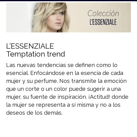
L’ESSENZIALE
Temptation trend
Las nuevas tendencias se definen como lo
esencial. Enfocándose en la esencia de cada
mujer y su perfume. Nos transmite la emoción
que un corte o un color puede sugerir a una
mujer, su fuente de inspiración. ¡Actitud! donde
la mujer se representa a sí misma y no a los
deseos de los demás.