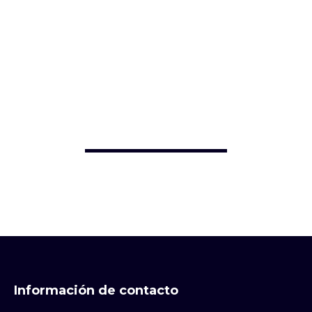
Información de contacto