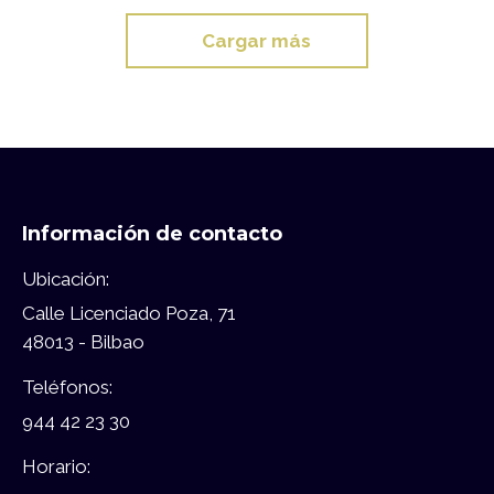
Cargar más
Información de contacto
Ubicación:
Calle Licenciado Poza, 71
48013 - Bilbao
Teléfonos:
944 42 23 30
Horario: