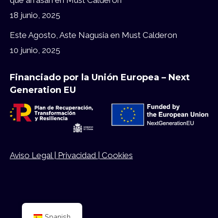
18 junio, 2025
Este Agosto, Aste Nagusia en Must Calderon
10 junio, 2025
Financiado por la Unión Europea – Next
Generation EU
Aviso Legal |
Privacidad |
Cookies
Spanish