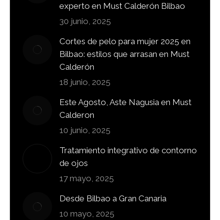
experto en Must Calderón Bilbao
30 junio, 2025
Cortes de pelo para mujer 2025 en
Bilbao: estilos que arrasan en Must
Calderón
18 junio, 2025
Este Agosto, Aste Nagusia en Must
Calderon
10 junio, 2025
Tratamiento integrativo de contorno
de ojos
17 mayo, 2025
Desde Bilbao a Gran Canaria
10 mayo, 2025