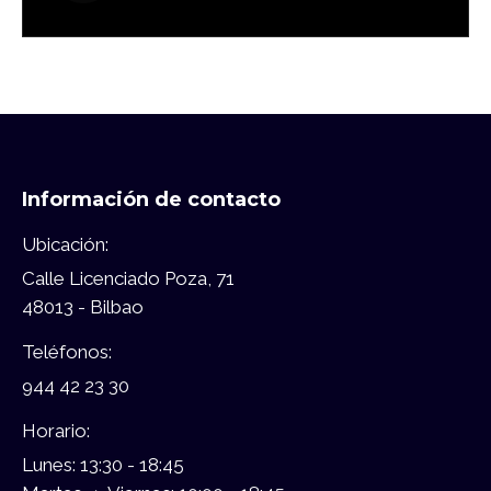
Información de contacto
Ubicación:
Calle Licenciado Poza, 71
48013 - Bilbao
Teléfonos:
944 42 23 30
Horario:
Lunes: 13:30 - 18:45